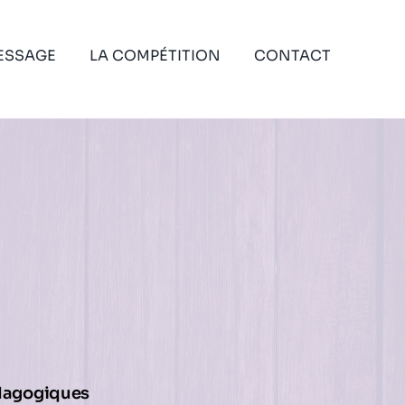
ESSAGE
LA COMPÉTITION
CONTACT
édagogiques