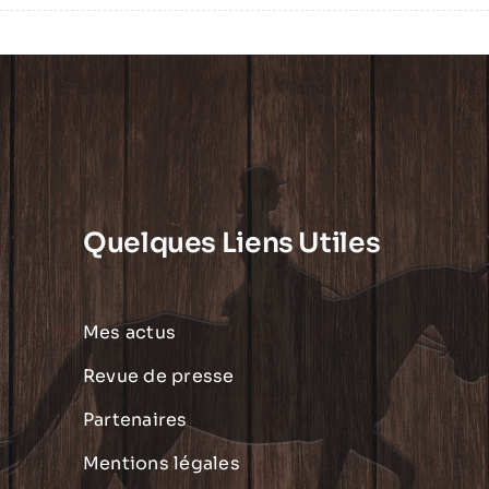
Quelques Liens Utiles
Mes actus
Revue de presse
Partenaires
Mentions légales