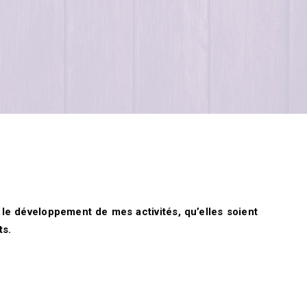
le développement de mes activités, qu’elles soient
ts.