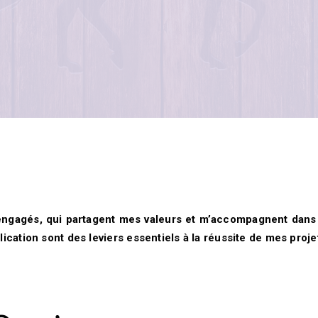
 engagés, qui partagent mes valeurs et m’accompagnent dans 
ication sont des leviers essentiels à la réussite de mes proje