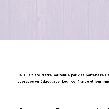
Je suis fière d’être soutenue par des partenaires
sportives ou éducatives. Leur confiance et leur impl