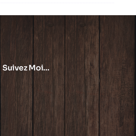
Suivez Moi…