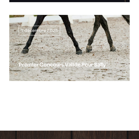
7 décembre 2025
Premier Concours Valide Pour Sally