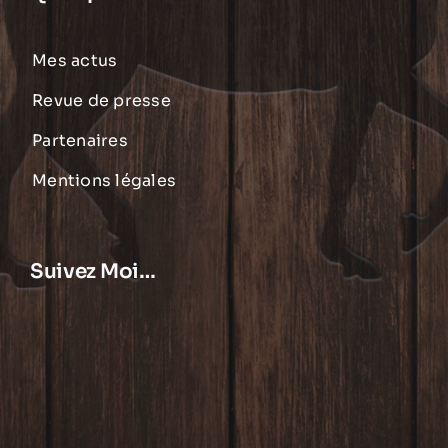
Mes actus
Revue de presse
Partenaires
Mentions légales
Suivez Moi…