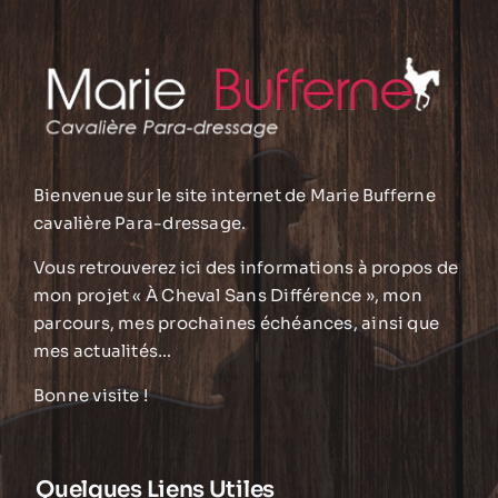
Bienvenue sur le site internet de Marie Bufferne
cavalière Para-dressage.
Vous retrouverez ici des informations à propos de
mon projet « À Cheval Sans Différence », mon
parcours, mes prochaines échéances, ainsi que
mes actualités…
Bonne visite !
Quelques Liens Utiles