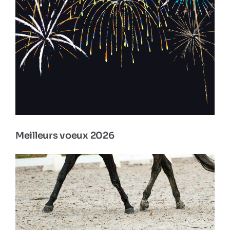
Meilleurs voeux 2026