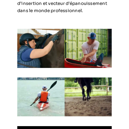
d’insertion et vecteur d’épanouissement
dans le monde professionnel.