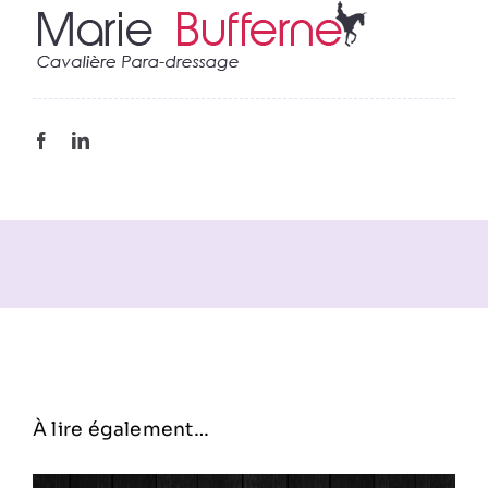
À lire également…