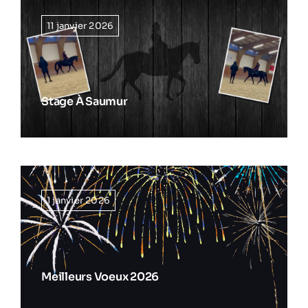
11 janvier 2026
Stage À Saumur
1 janvier 2026
Meilleurs Voeux 2026