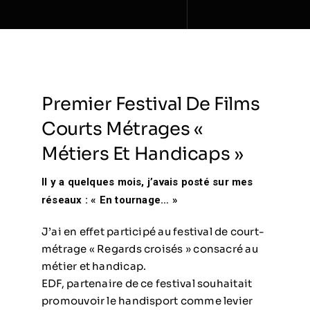
Contact
Premier Festival De Films
Courts Métrages «
Métiers Et Handicaps »
Il y a quelques mois, j’avais posté sur mes
réseaux : « En tournage… »
J’ai en effet participé au festival de court-
métrage « Regards croisés » consacré au
métier et handicap.
EDF, partenaire de ce festival souhaitait
promouvoir le handisport comme levier