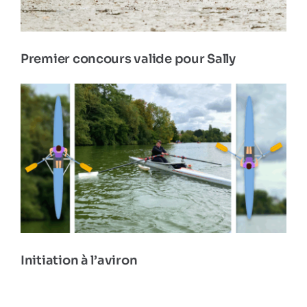
Premier concours valide pour Sally
Initiation à l’aviron