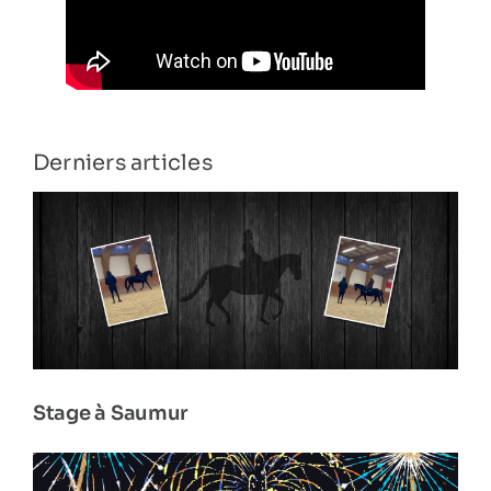
Derniers articles
Stage à Saumur