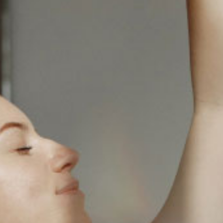
Contact