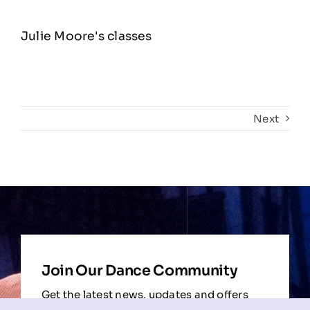
Julie Moore's classes
Next
Join Our Dance Community
Get the latest news, updates and offers